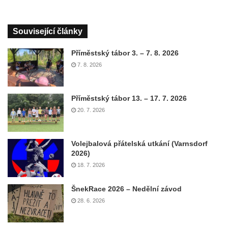
Související články
Příměstský tábor 3. – 7. 8. 2026
7. 8. 2026
Příměstský tábor 13. – 17. 7. 2026
20. 7. 2026
Volejbalová přátelská utkání (Varnsdorf
2026)
18. 7. 2026
ŠnekRace 2026 – Nedělní závod
28. 6. 2026