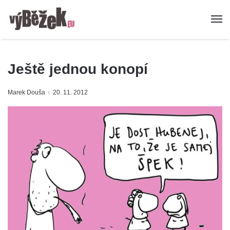
Ještě jednou konopí
Marek Douša
20. 11. 2012