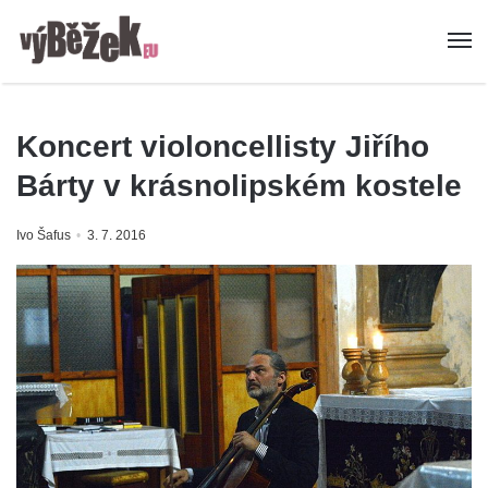
Koncert violoncellisty Jiřího
Bárty v krásnolipském kostele
Ivo Šafus
3. 7. 2016