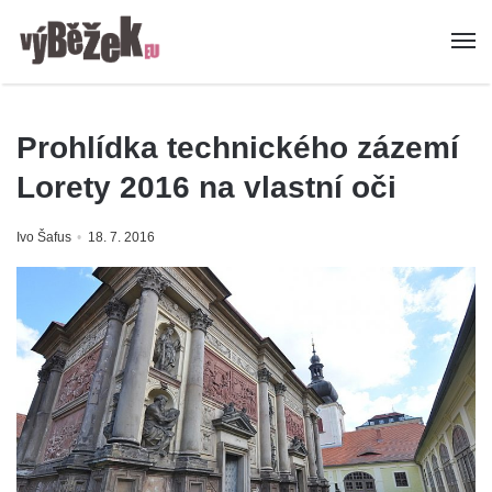
Prohlídka technického zázemí
Lorety 2016 na vlastní oči
Ivo Šafus
18. 7. 2016