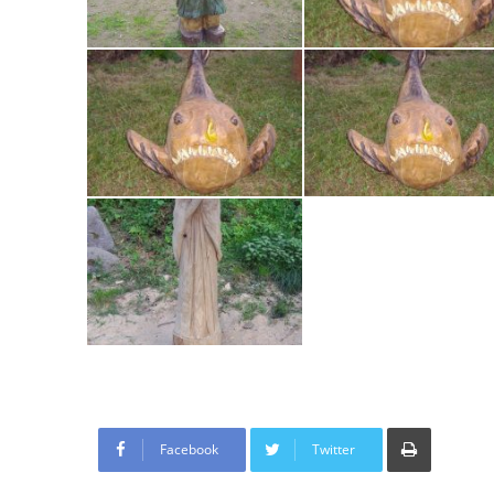
Tisknout
Facebook
Twitter