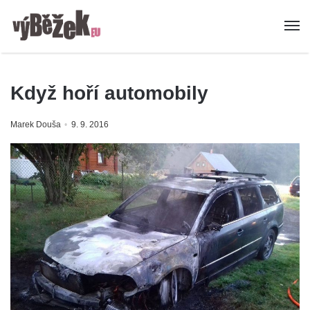
Když hoří automobily
Marek Douša
9. 9. 2016