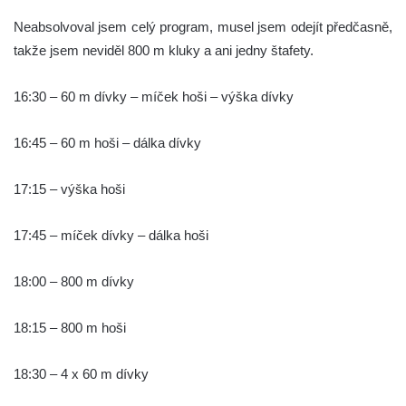
Neabsolvoval jsem celý program, musel jsem odejít předčasně,
takže jsem neviděl 800 m kluky a ani jedny štafety.
16:30 – 60 m dívky – míček hoši – výška dívky
16:45 – 60 m hoši – dálka dívky
17:15 – výška hoši
17:45 – míček dívky – dálka hoši
18:00 – 800 m dívky
18:15 – 800 m hoši
18:30 – 4 x 60 m dívky