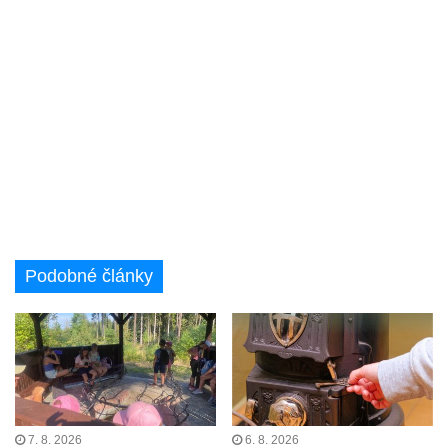
Podobné články
7. 8. 2026
6. 8. 2026