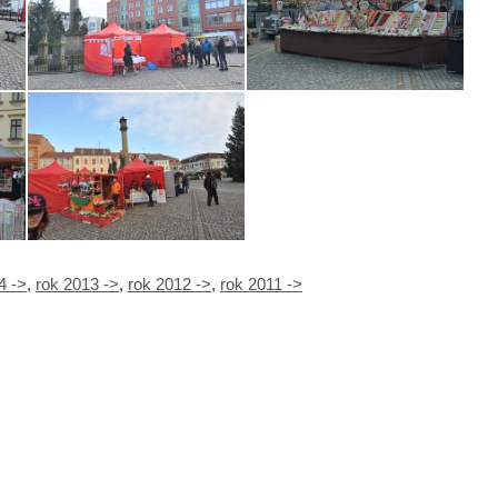
4 ->
,
rok 2013 ->
,
rok 2012 ->
,
rok 2011 ->