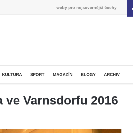
weby pro nejsevernější čechy
KULTURA
SPORT
MAGAZÍN
BLOGY
ARCHIV
a ve Varnsdorfu 2016