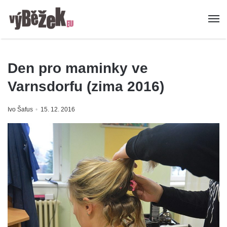
Den pro maminky ve
Varnsdorfu (zima 2016)
Ivo Šafus
15. 12. 2016