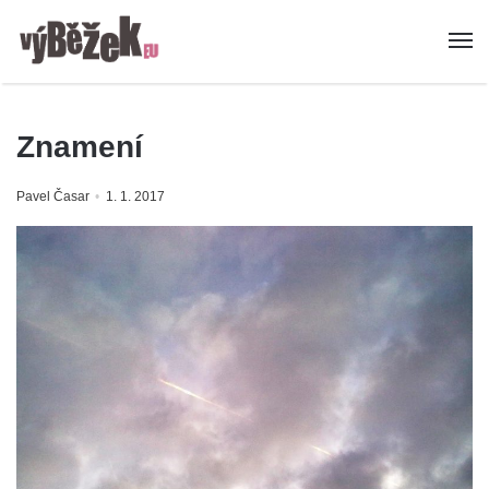
Znamení
Pavel Časar
1. 1. 2017