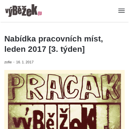
Nabídka pracovních míst,
leden 2017 [3. týden]
zofie
16. 1. 2017