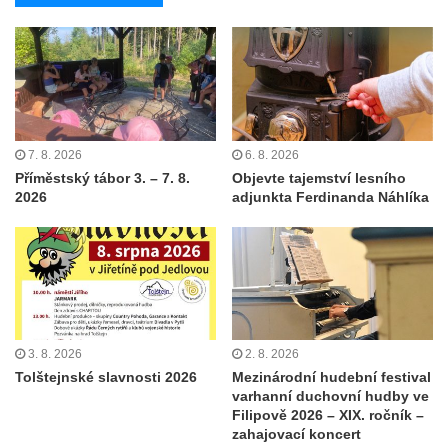
7. 8. 2026
6. 8. 2026
Příměstský tábor 3. – 7. 8.
Objevte tajemství lesního
2026
adjunkta Ferdinanda Náhlíka
3. 8. 2026
2. 8. 2026
Tolštejnské slavnosti 2026
Mezinárodní hudební festival
varhanní duchovní hudby ve
Filipově 2026 – XIX. ročník –
zahajovací koncert