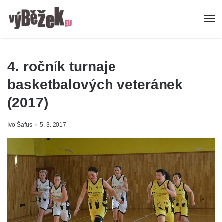
4. ročník turnaje
basketbalových veteránek
(2017)
Ivo Šafus
5. 3. 2017