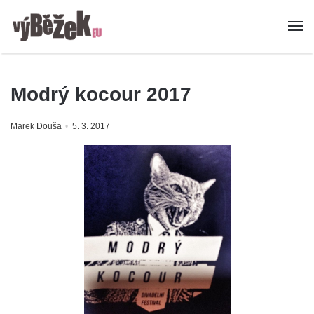
Modrý kocour 2017
Marek Douša
5. 3. 2017