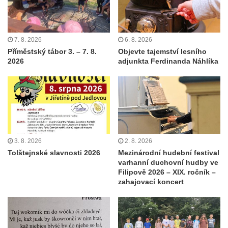
7. 8. 2026
6. 8. 2026
Příměstský tábor 3. – 7. 8.
Objevte tajemství lesního
2026
adjunkta Ferdinanda Náhlíka
3. 8. 2026
2. 8. 2026
Tolštejnské slavnosti 2026
Mezinárodní hudební festival
varhanní duchovní hudby ve
Filipově 2026 – XIX. ročník –
zahajovací koncert