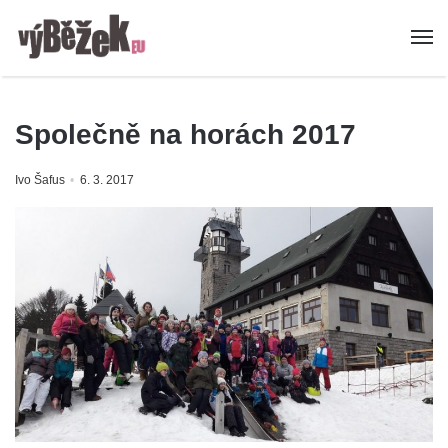
Společně na horách 2017
Ivo Šafus
6. 3. 2017