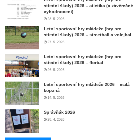
střední školy) 2026 – atletika (a závěrečné
vyhodnocení)
28. 5. 2026
Letní sportovní hry mládeže (hry pro
střední školy) 2026 – streetball a volejbal
27. 5. 2026
Letní sportovní hry mládeže (hry pro
střední školy) 2026 – florbal
26. 5. 2026
Letní sportovní hry mládeže 2026 – malá
kopaná
14. 5. 2026
Správňák 2026
28. 4. 2026