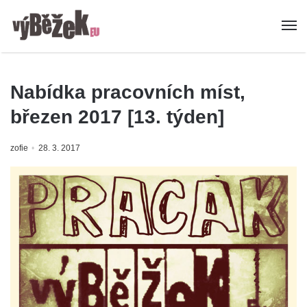
Nabídka pracovních míst,
březen 2017 [13. týden]
zofie
28. 3. 2017