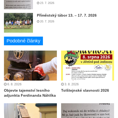
23. 7. 2026
Příměstský tábor 13. – 17. 7. 2026
20. 7. 2026
Podobné články
6. 8. 2026
3. 8. 2026
Objevte tajemství lesního
Tolštejnské slavnosti 2026
adjunkta Ferdinanda Náhlíka