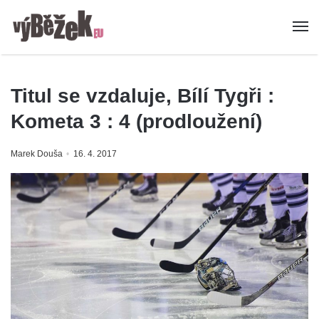
Titul se vzdaluje, Bílí Tygři :
Kometa 3 : 4 (prodloužení)
Marek Douša
16. 4. 2017