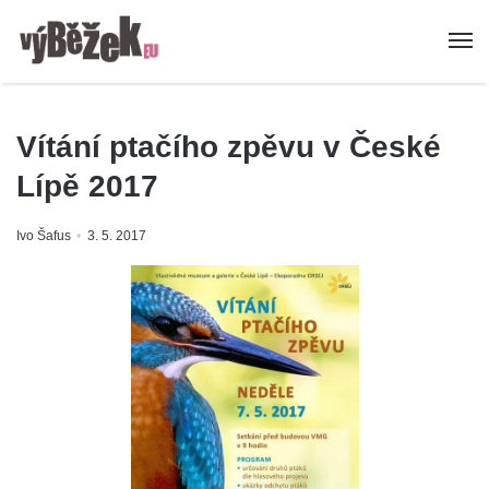
Vítání ptačího zpěvu v České
Lípě 2017
Ivo Šafus
3. 5. 2017