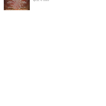
12. 6. 2026