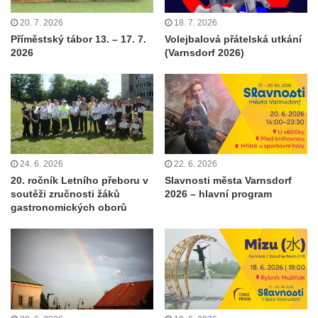
20. 7. 2026
18. 7. 2026
Příměstský tábor 13. – 17. 7.
Volejbalová přátelská utkání
2026
(Varnsdorf 2026)
24. 6. 2026
22. 6. 2026
20. ročník Letního přeboru v
Slavnosti města Varnsdorf
soutěži zručnosti žáků
2026 – hlavní program
gastronomických oborů