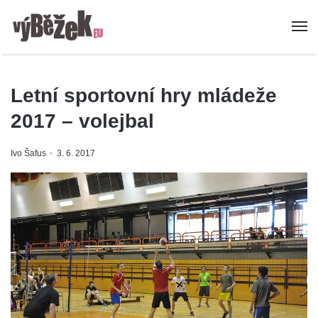
Letní sportovní hry mládeže
2017 – volejbal
Ivo Šafus
3. 6. 2017