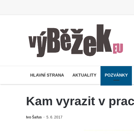
HLAVNÍ STRANA
AKTUALITY
POZVÁNKY
Kam vyrazit v pra
Ivo Šafus
5. 6. 2017