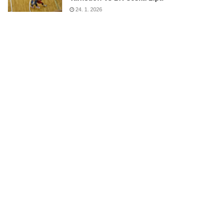
24. 1. 2026