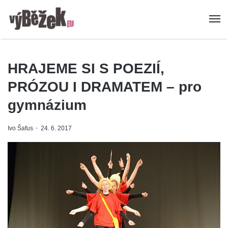
HRAJEME SI S POEZIÍ,
PRÓZOU I DRAMATEM – pro
gymnázium
Ivo Šafus
24. 6. 2017