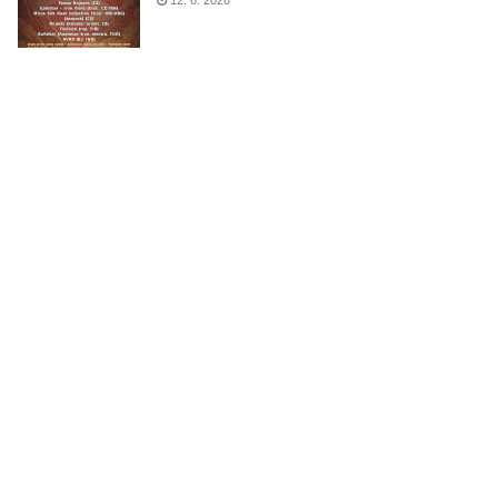
12. 6. 2026