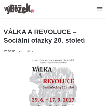
VÁLKA A REVOLUCE –
Sociální otázky 20. století
Ivo Šafus
28. 6. 2017