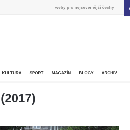
weby pro nejsevernější čechy
KULTURA
SPORT
MAGAZÍN
BLOGY
ARCHIV
 (2017)