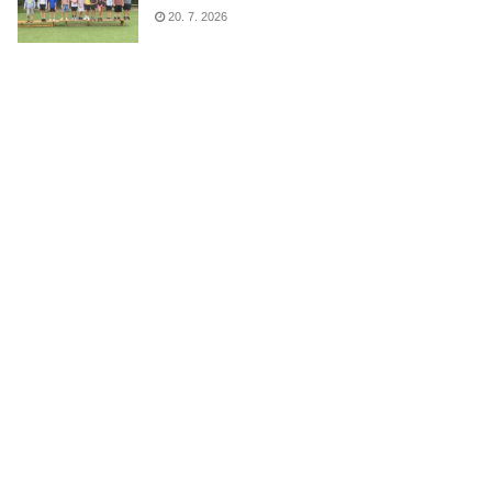
20. 7. 2026