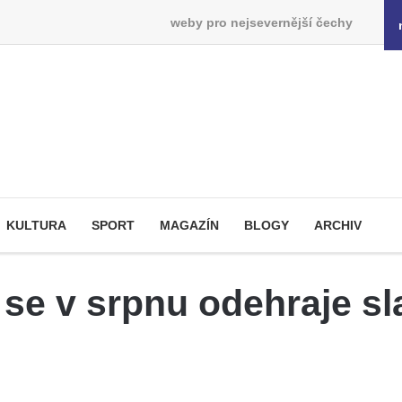
weby pro nejsevernější čechy
KULTURA
SPORT
MAGAZÍN
BLOGY
ARCHIV
se v srpnu odehraje sl