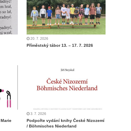
20. 7. 2026
Příměstský tábor 13. – 17. 7. 2026
3. 7. 2026
 Marie
Podpořte vydání knihy České Nizozemí
/ Böhmisches Niederland