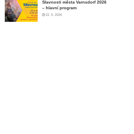
Slavnosti města Varnsdorf 2026
– hlavní program
22. 6. 2026