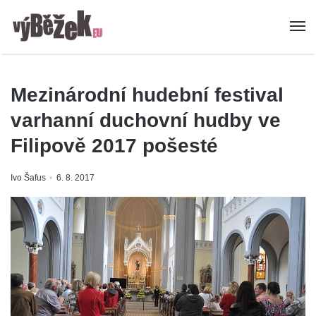
Mezinárodní hudební festival
varhanní duchovní hudby ve
Filipově 2017 pošesté
Ivo Šafus
6. 8. 2017