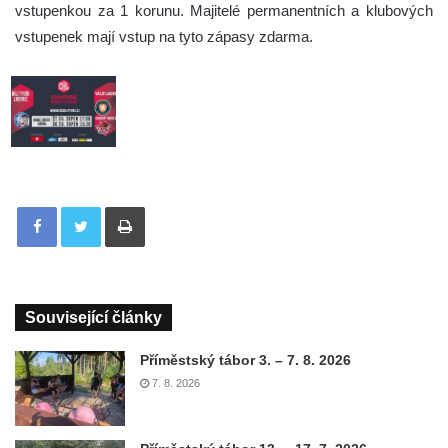
vstupenkou za 1 korunu. Majitelé permanentních a klubových
vstupenek mají vstup na tyto zápasy zdarma.
Tisknout
Související články
Příměstský tábor 3. – 7. 8. 2026
7. 8. 2026