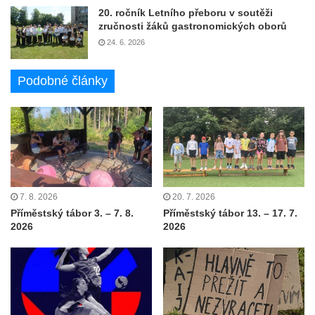
20. ročník Letního přeboru v soutěži
zručnosti žáků gastronomických oborů
24. 6. 2026
Podobné články
7. 8. 2026
20. 7. 2026
Příměstský tábor 3. – 7. 8.
Příměstský tábor 13. – 17. 7.
2026
2026