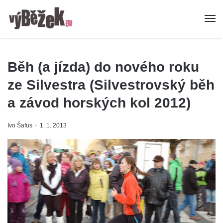
Běh (a jízda) do nového roku
ze Silvestra (Silvestrovský běh
a závod horských kol 2012)
Ivo Šafus
1. 1. 2013