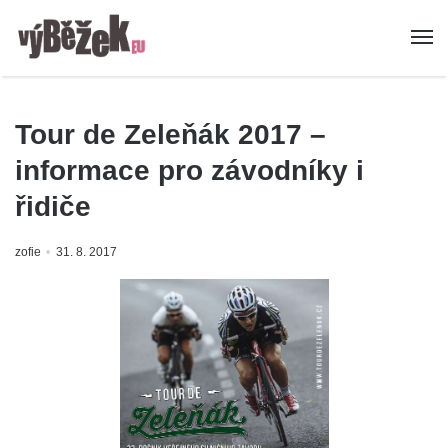
Tour de Zeleňák 2017 –
informace pro závodníky i
řidiče
zofie
31. 8. 2017