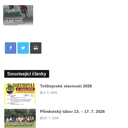
Tisknout
Související články
Tolštejnské slavnosti 2026
3. 8. 2026
Příměstský tábor 13. – 17. 7. 2026
20. 7. 2026