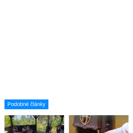
Podobné články