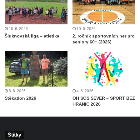
10. 6. 2026
10. 6. 2026
Šluknovská liga – atletika
2. ročník sportovních her pro
seniory 60+ (2026)
8. 6. 2026
4. 6. 2026
Štěkatlon 2026
OH SOS SEVER – SPORT BEZ
HRANIC 2026
Štítky