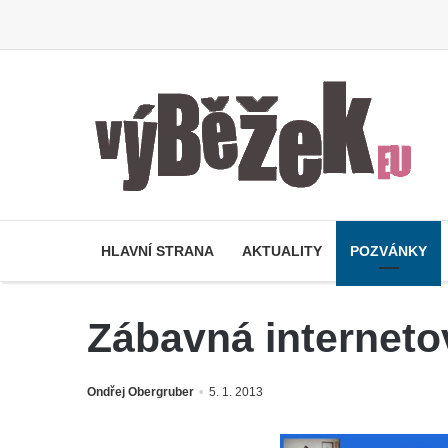
HLAVNÍ STRANA
AKTUALITY
POZVÁNKY
Zábavná internetov
Ondřej Obergruber
5. 1. 2013