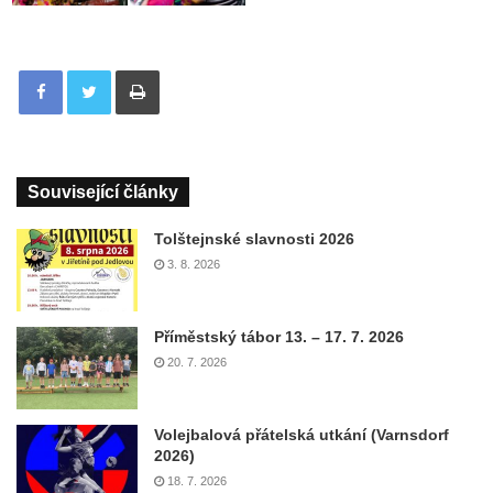
Tisknout
Související články
Tolštejnské slavnosti 2026
3. 8. 2026
Příměstský tábor 13. – 17. 7. 2026
20. 7. 2026
Volejbalová přátelská utkání (Varnsdorf
2026)
18. 7. 2026