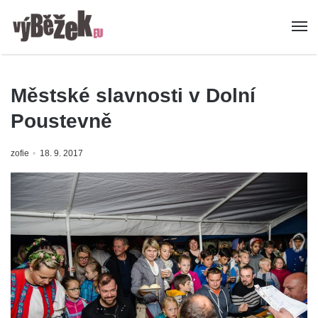
Městské slavnosti v Dolní
Poustevně
zofie
18. 9. 2017