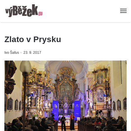
Zlato v Prysku
Ivo Šafus
23. 9. 2017