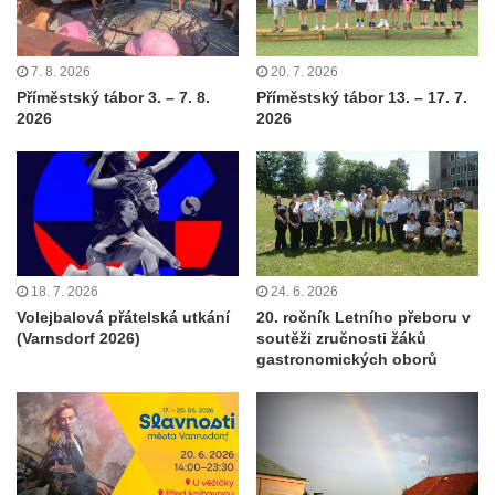
7. 8. 2026
20. 7. 2026
Příměstský tábor 3. – 7. 8.
Příměstský tábor 13. – 17. 7.
2026
2026
18. 7. 2026
24. 6. 2026
Volejbalová přátelská utkání
20. ročník Letního přeboru v
(Varnsdorf 2026)
soutěži zručnosti žáků
gastronomických oborů