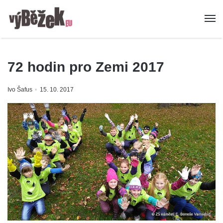
72 hodin pro Zemi 2017
Ivo Šafus
15. 10. 2017