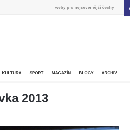
weby pro nejsevernější čechy
KULTURA
SPORT
MAGAZÍN
BLOGY
ARCHIV
vka 2013