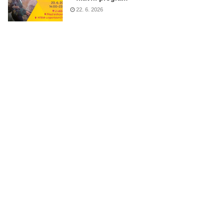
22. 6. 2026