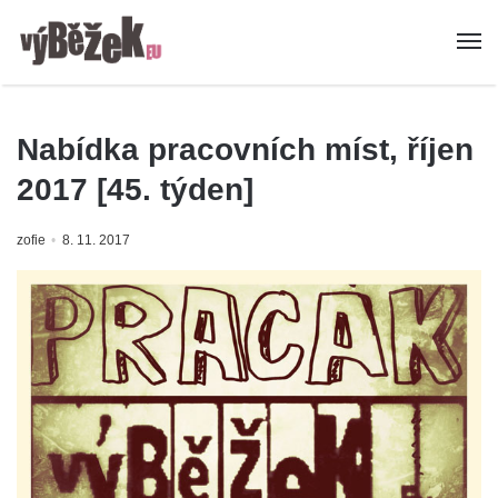
Nabídka pracovních míst, říjen
2017 [45. týden]
zofie
8. 11. 2017