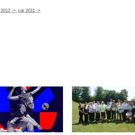
 2012 ->
,
rok 2011 ->