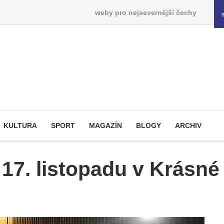
weby pro nejsevernější čechy
KULTURA
SPORT
MAGAZÍN
BLOGY
ARCHIV
17. listopadu v Krásné