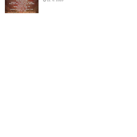
12. 6. 2026