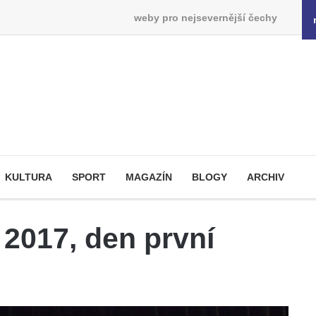
weby pro nejsevernější čechy
KULTURA
SPORT
MAGAZÍN
BLOGY
ARCHIV
 2017, den první