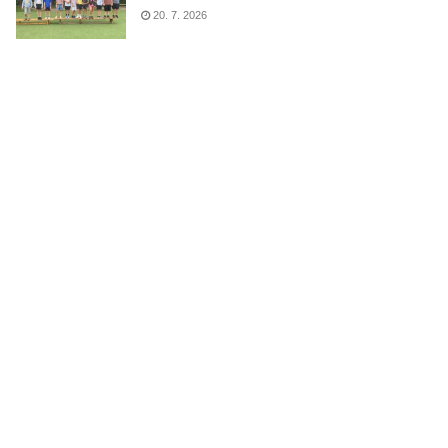
20. 7. 2026