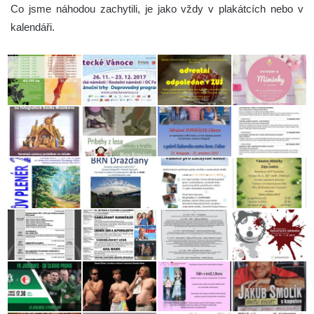
Co jsme náhodou zachytili, je jako vždy v plakátcích nebo v
kalendáři.