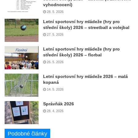
vyhodnocení)
28. 5. 2026
Letní sportovní hry mládeže (hry pro
střední školy) 2026 – streetball a volejbal
27. 5. 2026
Letní sportovní hry mládeže (hry pro
střední školy) 2026 – florbal
26. 5. 2026
Letní sportovní hry mládeže 2026 – malá
kopaná
14. 5. 2026
Správňák 2026
28. 4. 2026
Podobné články