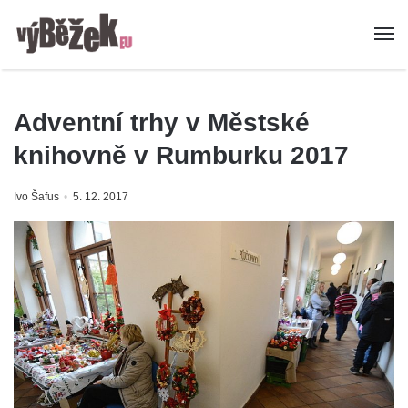
Adventní trhy v Městské
knihovně v Rumburku 2017
Ivo Šafus
5. 12. 2017