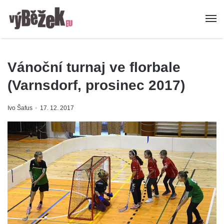
Vánoční turnaj ve florbale
(Varnsdorf, prosinec 2017)
Ivo Šafus
17. 12. 2017