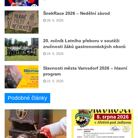
ŠnekRace 2026 – Nedělní závod
28. 6. 2026
20. ročník Letního přeboru v soutěži
zručnosti žáků gastronomických oborů
24. 6. 2026
Slavnosti města Varnsdorf 2026 – hlavní
program
22. 6. 2026
Podobné články