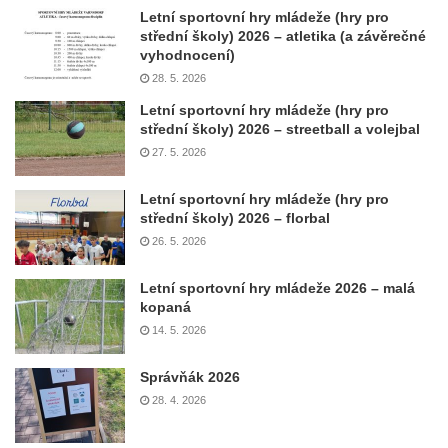
Letní sportovní hry mládeže (hry pro
střední školy) 2026 – atletika (a závěrečné
vyhodnocení)
28. 5. 2026
Letní sportovní hry mládeže (hry pro
střední školy) 2026 – streetball a volejbal
27. 5. 2026
Letní sportovní hry mládeže (hry pro
střední školy) 2026 – florbal
26. 5. 2026
Letní sportovní hry mládeže 2026 – malá
kopaná
14. 5. 2026
Správňák 2026
28. 4. 2026