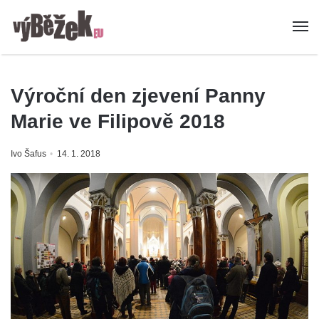
Výroční den zjevení Panny
Marie ve Filipově 2018
Ivo Šafus
14. 1. 2018